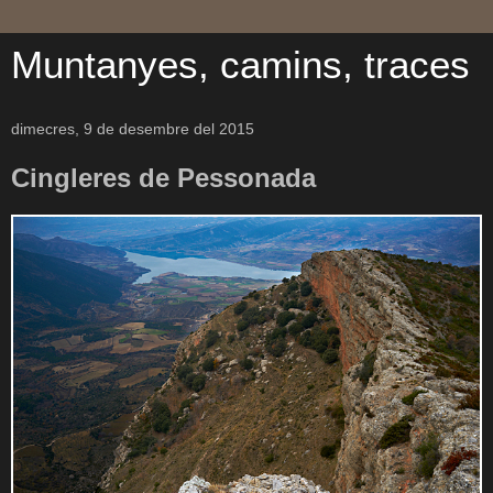
Muntanyes, camins, traces
dimecres, 9 de desembre del 2015
Cingleres de Pessonada