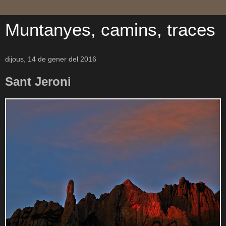
Muntanyes, camins, traces
dijous, 14 de gener del 2016
Sant Jeroni