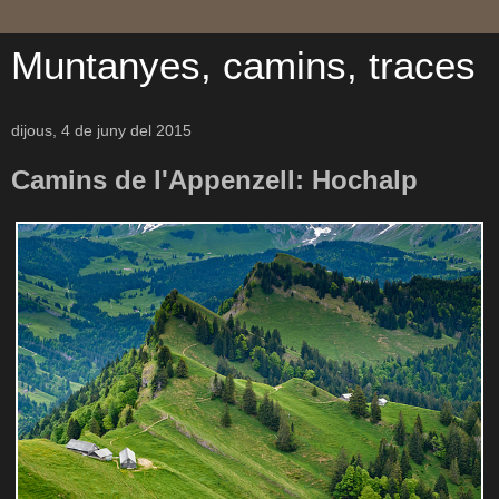
Muntanyes, camins, traces
dijous, 4 de juny del 2015
Camins de l'Appenzell: Hochalp