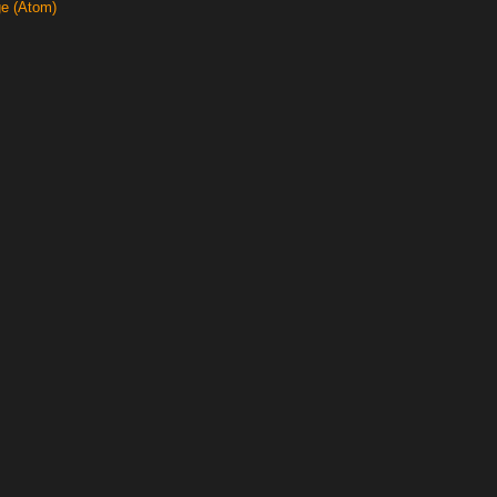
ge (Atom)